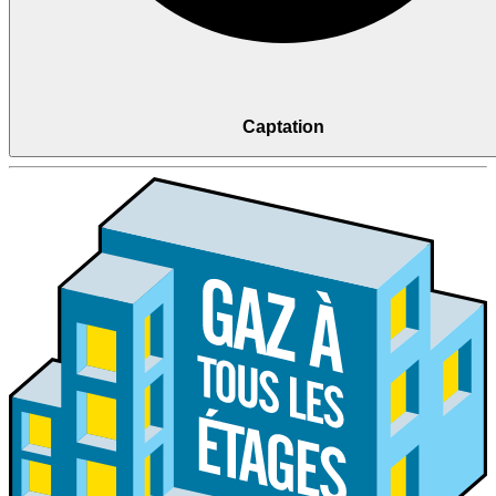
Captation