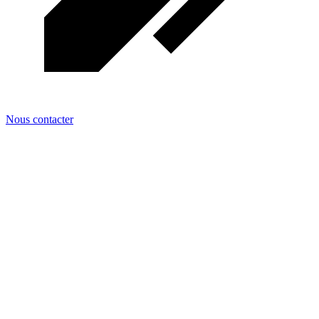
Nous contacter