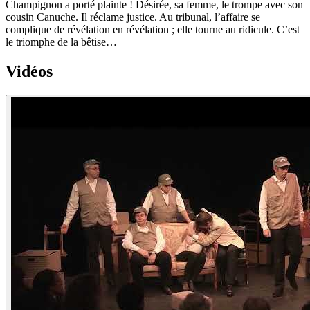
Champignon a porté plainte ! Désirée, sa femme, le trompe avec son
cousin Canuche. Il réclame justice. Au tribunal, l’affaire se
complique de révélation en révélation ; elle tourne au ridicule. C’est
le triomphe de la bêtise…
Vidéos