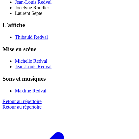
Jean-Louis Redval
Jocelyne Roudier
Laurent Septe
L'affiche
Thibauld Redval
Mise en scène
Michelle Redval
Jean-Louis Redval
Sons et musiques
Maxime Redval
Retour au répertoire
Retour au répertoire