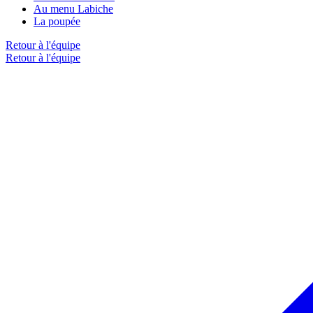
Au menu Labiche
La poupée
Retour à l'équipe
Retour à l'équipe