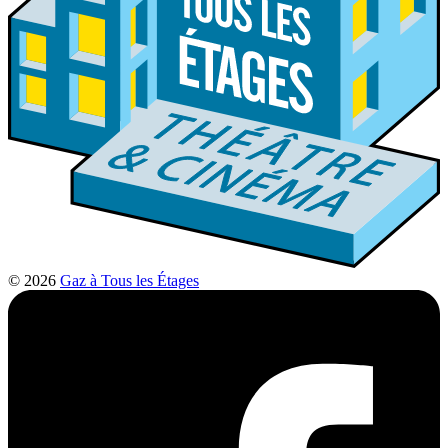
© 2026
Gaz à Tous les Étages