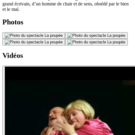
grand écrivain, d’un homme de chair et de sens, obsédé par le bien
et le mal.
Photos
Vidéos