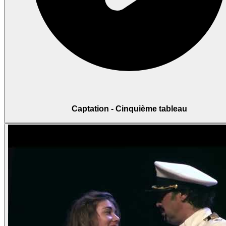
Captation - Cinquième tableau