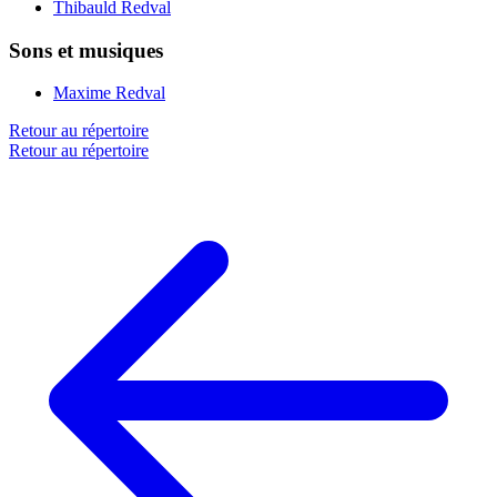
Thibauld Redval
Sons et musiques
Maxime Redval
Retour au répertoire
Retour au répertoire