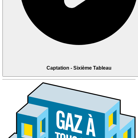
Captation - Sixième Tableau