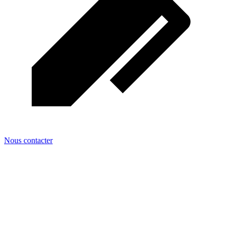
Nous contacter