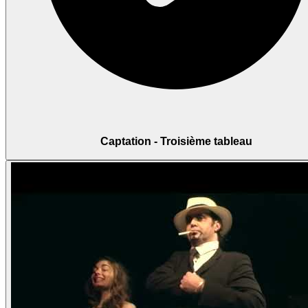
Captation - Troisième tableau