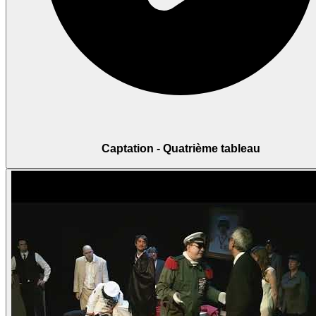
Captation - Quatrième tableau