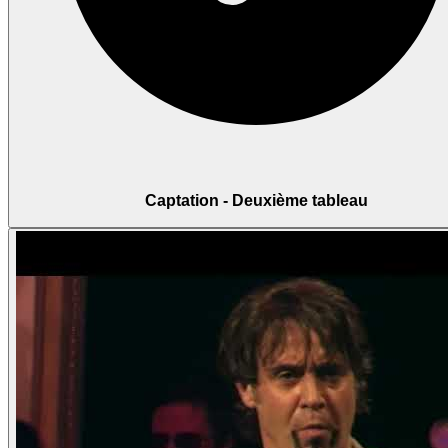
Captation - Deuxième tableau