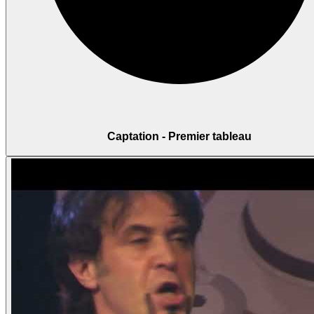
Captation - Premier tableau