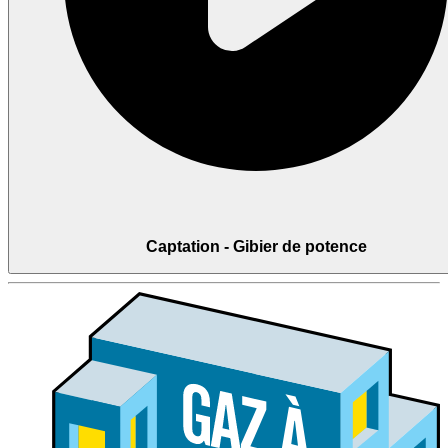
Captation - Gibier de potence