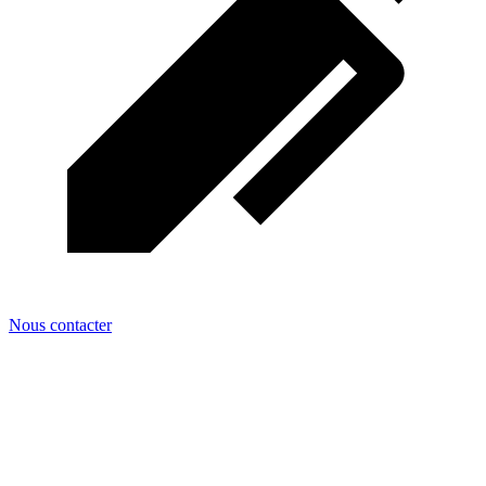
Nous contacter