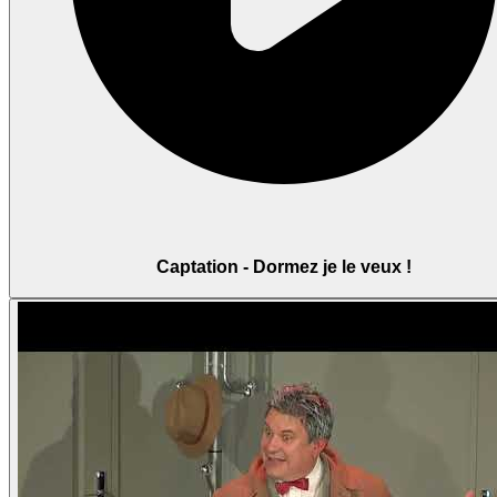
Captation - Dormez je le veux !