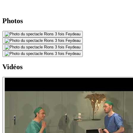
Photos
Vidéos