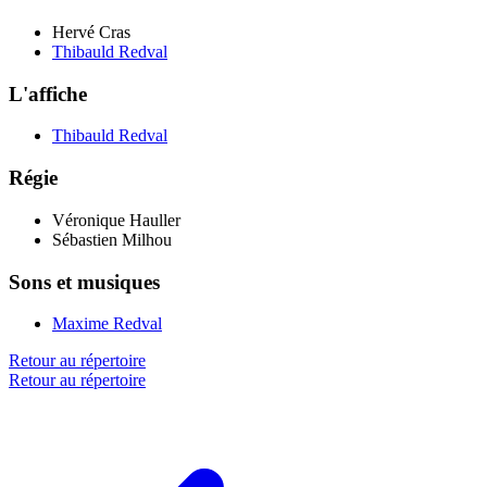
Hervé Cras
Thibauld Redval
L'affiche
Thibauld Redval
Régie
Véronique Hauller
Sébastien Milhou
Sons et musiques
Maxime Redval
Retour au répertoire
Retour au répertoire