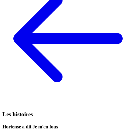
Les histoires
Hortense a dit Je m'en fous