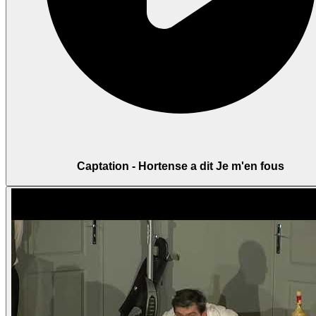
Captation - Hortense a dit Je m'en fous