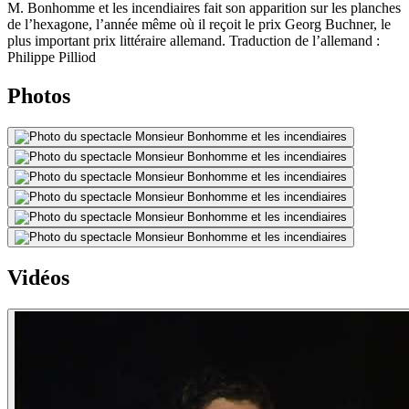
M. Bonhomme et les incendiaires fait son apparition sur les planches
de l’hexagone, l’année même où il reçoit le prix Georg Buchner, le
plus important prix littéraire allemand. Traduction de l’allemand :
Philippe Pilliod
Photos
Vidéos