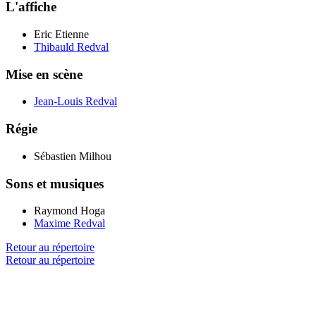
L'affiche
Eric Etienne
Thibauld Redval
Mise en scène
Jean-Louis Redval
Régie
Sébastien Milhou
Sons et musiques
Raymond Hoga
Maxime Redval
Retour au répertoire
Retour au répertoire