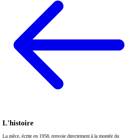
L'histoire
La pièce, écrite en 1958, renvoie directement à la montée du