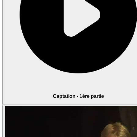
Captation - 1ère partie