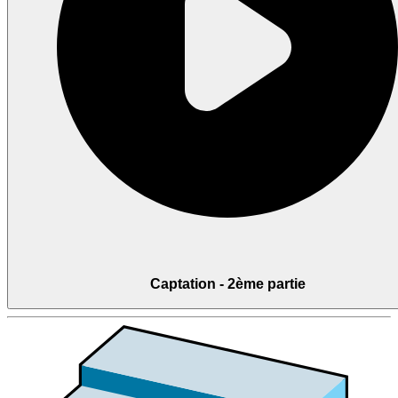
Captation - 2ème partie